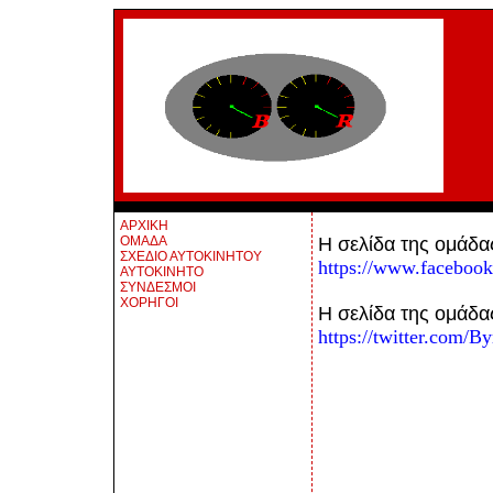
ΑΡΧΙΚΗ
ΟΜΑΔΑ
Η σελίδα της ομάδα
ΣΧΕΔΙΟ ΑΥΤΟΚΙΝΗΤΟΥ
https://www.faceboo
ΑΥΤΟΚΙΝΗΤΟ
ΣΥΝΔΕΣΜΟΙ
ΧΟΡΗΓΟΙ
Η σελίδα της ομάδα
https://twitter.com/B