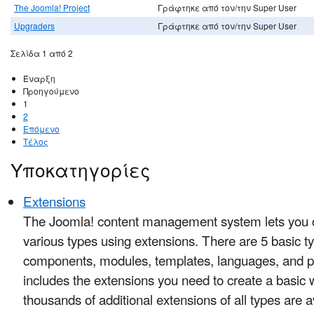
The Joomla! Project
Γράφτηκε από τον/την Super User
Upgraders
Γράφτηκε από τον/την Super User
Σελίδα 1 από 2
Έναρξη
Προηγούμενο
1
2
Επόμενο
Τέλος
Υποκατηγορίες
Extensions
The Joomla! content management system lets you 
various types using extensions. There are 5 basic t
components, modules, templates, languages, and p
includes the extensions you need to create a basic w
thousands of additional extensions of all types are 