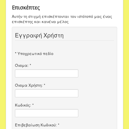
Επισκέπτες
Αυτήν τη στιγμή επισκέπτονται τον ιστότοπό μας ένας
επισκέπτης και κανένα μέλος
Εγγραφή Χρήστη
*
Υποχρεωτικό πεδίο
Όνομα:
*
Όνομα Χρήστη:
*
Κωδικός:
*
Επιβεβαίωση Κωδικού:
*