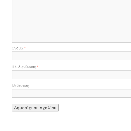
Όνομα
*
Ηλ. διεύθυνση
*
Ιστότοπος