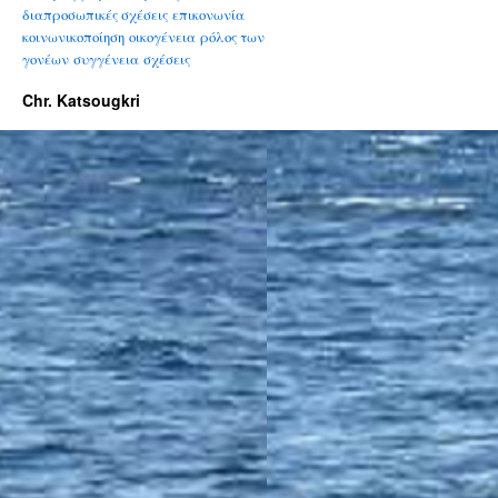
διαπροσωπικές σχέσεις
επικονωνία
κοινωνικοποίηση
οικογένεια
ρόλος των
γονέων
συγγένεια
σχέσεις
Chr. Katsougkri