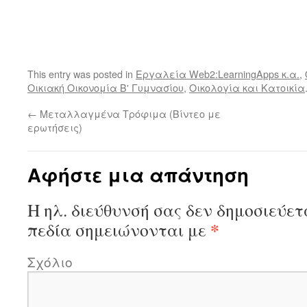
This entry was posted in
Εργαλεία Web2:LearningApps κ.α.
,
Οικιακή Οικονομία Β' Γυμνασίου
,
Οικολογία και Κατοικία
←
Μεταλλαγμένα Τρόφιμα (Βίντεο με
ερωτήσεις)
Αφήστε μια απάντηση
Η ηλ. διεύθυνσή σας δεν δημοσιεύετ
*
πεδία σημειώνονται με
Σχόλιο