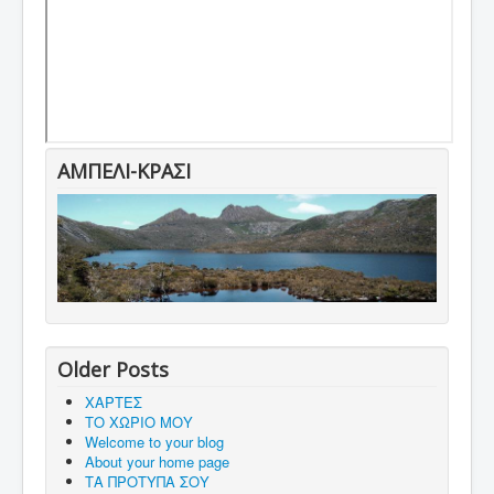
ΑΜΠΕΛΙ-ΚΡΑΣΙ
Older Posts
ΧΑΡΤΕΣ
ΤΟ ΧΩΡΙΟ ΜΟΥ
Welcome to your blog
About your home page
ΤΑ ΠΡΟΤΥΠΑ ΣΟΥ