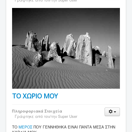
ΤΟ ΧΩΡΙΟ ΜΟΥ
Πληροφοριακά Στοιχεία
Γράφτηκε από τον/την
Super User
ΤΟ
ΜΕΡΟΣ
ΠΟΥ ΓΕΝΝΗΘΗΚΑ ΕΙΝΑΙ ΠΑΝΤΑ ΜΕΣΑ ΣΤΗΝ