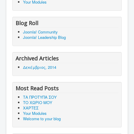
Your Modules
Blog Roll
Joomla! Community
Joomla! Leadership Blog
Archived Articles
Δεκέμβριος, 2014
Most Read Posts
ΤΑ ΠΡΟΤΥΠΑ ΣΟΥ
ΤΟ ΧΩΡΙΟ ΜΟΥ
ΧΑΡΤΕΣ
Your Modules
Welcome to your blog