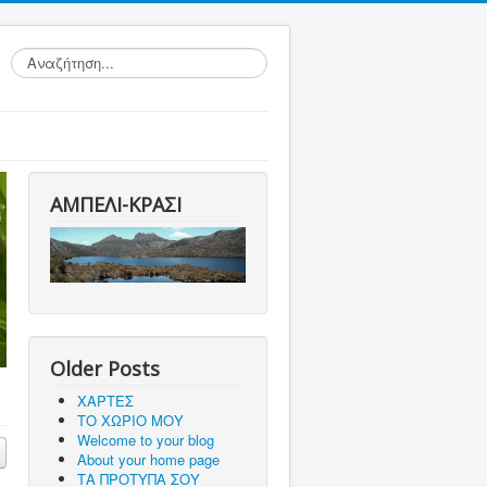
Αναζήτηση...
ΑΜΠΕΛΙ-ΚΡΑΣΙ
Older Posts
ΧΑΡΤΕΣ
ΤΟ ΧΩΡΙΟ ΜΟΥ
Welcome to your blog
About your home page
ΤΑ ΠΡΟΤΥΠΑ ΣΟΥ