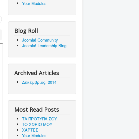
Your Modules
Blog Roll
Joomla! Community
Joomla! Leadership Blog
Archived Articles
Δεκέμβριος, 2014
Most Read Posts
ΤΑ ΠΡΟΤΥΠΑ ΣΟΥ
ΤΟ ΧΩΡΙΟ ΜΟΥ
ΧΑΡΤΕΣ
Your Modules