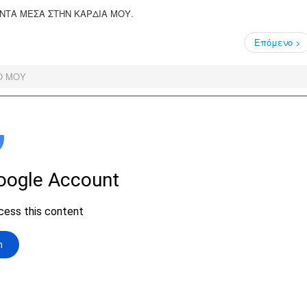
ΝΤΑ ΜΕΣΑ ΣΤΗΝ ΚΑΡΔΙΑ ΜΟΥ.
Επόμενο >
Ο ΜΟΥ