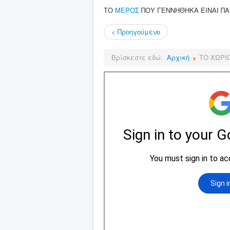
ΤΟ
ΜΕΡΟΣ
ΠΟΥ ΓΕΝΝΗΘΗΚΑ ΕΙΝΑΙ ΠΑ
< Προηγούμενο
Βρίσκεστε εδώ:
Αρχική
ΤΟ ΧΩΡΙ