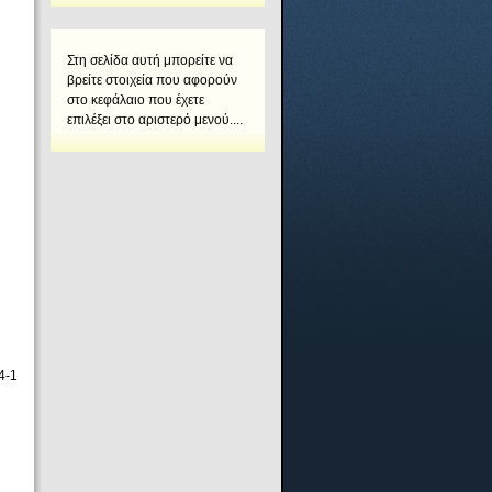
Στη σελίδα αυτή μπορείτε να
βρείτε στοιχεία που αφορούν
στο κεφάλαιο που έχετε
επιλέξει στο αριστερό μενού....
4-1