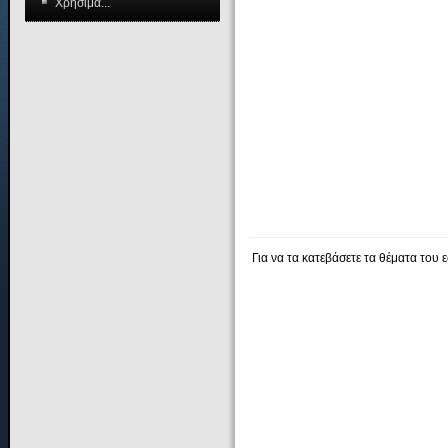
Χρήσιμα...
Για να τα κατεβάσετε τα θέματα του 