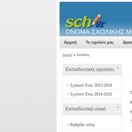
ΟΝΟΜΑ ΣΧΟΛΙΚΗΣ 
Αρχική
Το σχολείο μας
Δρασ
Αρχική
Σύνδεση
Εκπαιδευτικές εργασίες
Σχολικό Έτος 2013-2014
Σχολικό Έτος 2014-2015
Εκπαιδευτικό υλικό
Βαθμίδα τάξης