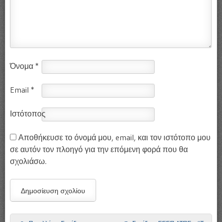
Όνομα
*
Email
*
Ιστότοπος
Αποθήκευσε το όνομά μου, email, και τον ιστότοπο μου
σε αυτόν τον πλοηγό για την επόμενη φορά που θα
σχολιάσω.