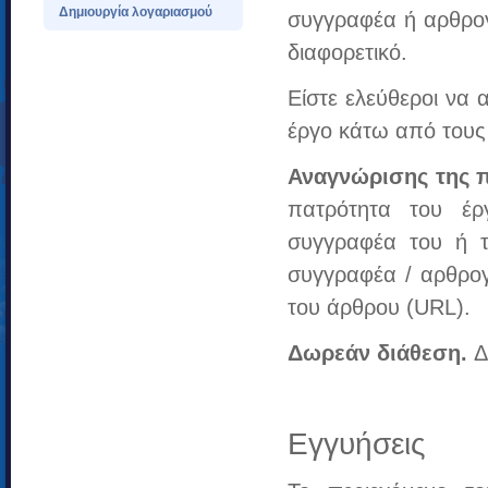
Δημιουργία λογαριασμού
συγγραφέα ή αρθρογ
διαφορετικό.
Είστε ελεύθεροι να 
έργο κάτω από τους
Αναγνώρισης της π
πατρότητα του έρ
συγγραφέα του ή τ
συγγραφέα / αρθρογ
του άρθρου (URL).
Δωρεάν διάθεση.
Δ
Εγγυήσεις