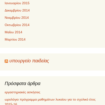
Ιανουαρίου 2015
Δεκεμβρίου 2014
Νοεμβρίου 2014
Οκτωβρίου 2014
Μαΐου 2014
Μαρτίου 2014
υπουργείο παιδείας
Πρόσφατα άρθρα
εργαστηριακές ασκήσεις
ωρολόγιο πρόγραμμα μαθημάτων λυκείου για το σχολικό έτος
2015-16