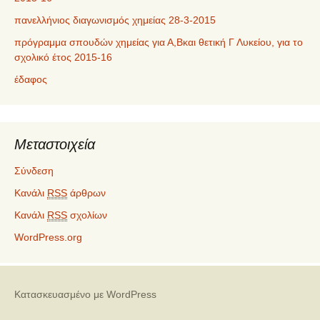
πανελλήνιος διαγωνισμός χημείας 28-3-2015
πρόγραμμα σπουδών χημείας για Α,Βκαι θετική Γ Λυκείου, για το
σχολικό έτος 2015-16
έδαφος
Μεταστοιχεία
Σύνδεση
Κανάλι
RSS
άρθρων
Κανάλι
RSS
σχολίων
WordPress.org
Κατασκευασμένο με WordPress