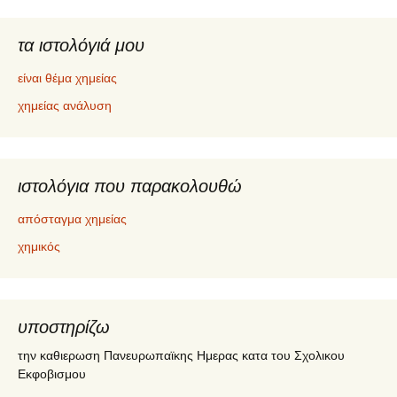
τα ιστολόγιά μου
είναι θέμα χημείας
χημείας ανάλυση
ιστολόγια που παρακολουθώ
απόσταγμα χημείας
χημικός
υποστηρίζω
την καθιερωση Πανευρωπαϊκης Ημερας κατα του Σχολικου
Εκφοβισμου