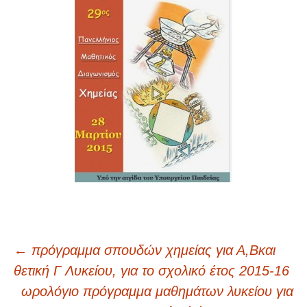
←
πρόγραμμα σπουδών χημείας για Α,Βκαι
Πλοήγηση άρθρων
θετική Γ Λυκείου, για το σχολικό έτος 2015-16
ωρολόγιο πρόγραμμα μαθημάτων λυκείου για