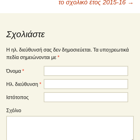
το σχολικό έτος 2015-16
→
Σχολιάστε
Η ηλ. διεύθυνσή σας δεν δημοσιεύεται.
Τα υποχρεωτικά
πεδία σημειώνονται με
*
Όνομα
*
Ηλ. διεύθυνση
*
Ιστότοπος
Σχόλιο