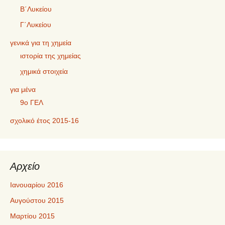
Β΄Λυκείου
Γ΄Λυκείου
γενικά για τη χημεία
ιστορία της χημείας
χημικά στοιχεία
για μένα
9ο ΓΕΛ
σχολικό έτος 2015-16
Αρχείο
Ιανουαρίου 2016
Αυγούστου 2015
Μαρτίου 2015