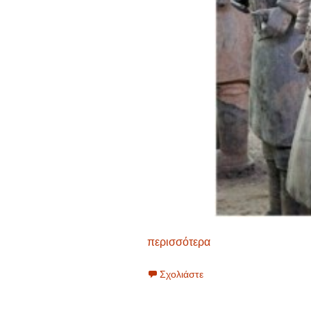
περισσότερα
Σχολιάστε