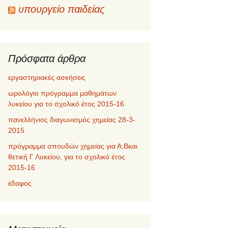
υπουργείο παιδείας
Πρόσφατα άρθρα
εργαστηριακές ασκήσεις
ωρολόγιο πρόγραμμα μαθημάτων
λυκείου για το σχολικό έτος 2015-16
πανελλήνιος διαγωνισμός χημείας 28-3-
2015
πρόγραμμα σπουδών χημείας για Α,Βκαι
θετική Γ Λυκείου, για το σχολικό έτος
2015-16
έδαφος