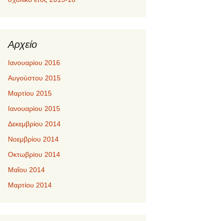
Αρχείο
Ιανουαρίου 2016
Αυγούστου 2015
Μαρτίου 2015
Ιανουαρίου 2015
Δεκεμβρίου 2014
Νοεμβρίου 2014
Οκτωβρίου 2014
Μαΐου 2014
Μαρτίου 2014