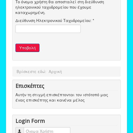
Το όνομα χρήστη θα αποσταλεί στη διεύθυνση
ηλεκτρονικού ταχυδρομείου που έχουμε
καταχωρημένη.
Διεύθυνση Ηλεκτρονικού Ταχυδρομείου:
*
Υποβολή
Βρίσκεστε εδώ:
Αρχική
Επισκέπτες
Αυτήν τη στιγμή επισκέπτονται τον ιστότοπό μας
ένας επισκέπτης και κανένα μέλος
Login Form
Όνομα Χρήστη