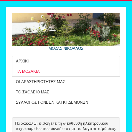
ΜΟΖΑΣ ΝΙΚΟΛΑΟΣ
ΑΡΧΙΚΗ
ΤΑ ΜΟΖΑΚΙΑ
ΟΙ ΔΡΑΣΤΗΡΙΟΤΗΤΕΣ ΜΑΣ
ΤΟ ΣΧΟΛΕΙΟ ΜΑΣ
ΣΥΛΛΟΓΟΣ ΓΟΝΕΩΝ ΚΑΙ ΚΗΔΕΜΟΝΩΝ
Παρακαλώ, εισάγετε τη διεύθυνση ηλεκτρονικού
ταχυδρομείου που συνδέεται με το λογαριασμό σας.