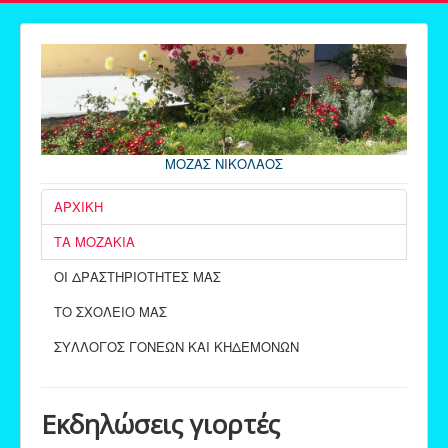
ΜΟΖΑΣ ΝΙΚΟΛΑΟΣ
ΑΡΧΙΚΗ
ΤΑ ΜΟΖΑΚΙΑ
ΟΙ ΔΡΑΣΤΗΡΙΟΤΗΤΕΣ ΜΑΣ
ΤΟ ΣΧΟΛΕΙΟ ΜΑΣ
ΣΥΛΛΟΓΟΣ ΓΟΝΕΩΝ ΚΑΙ ΚΗΔΕΜΟΝΩΝ
Εκδηλώσεις γιορτές