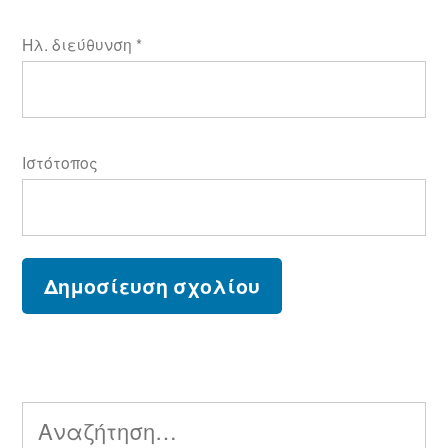
Ηλ. διεύθυνση
*
Ιστότοπος
Αναζήτηση