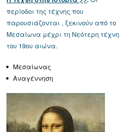
περίοδοι της τέχνης που
παρουσιάζονται , ξεκινούν από το
Μεσαίωνα μέχρι τη Νεότερη τέχνη
του 19ου αιώνα.
Μεσαίωνας
Αναγέννηση