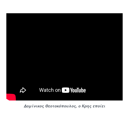
Δομίνικος Θεοτοκόπουλος, ο Κρης εποίει