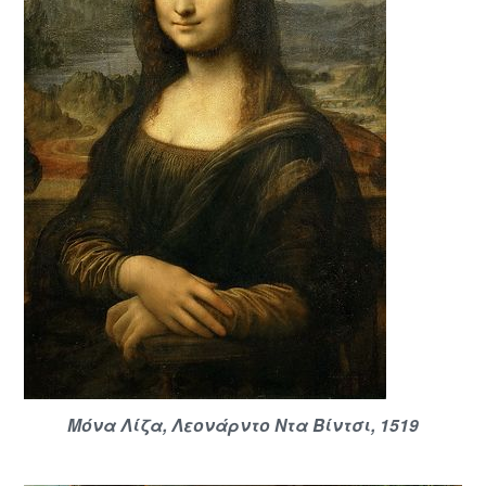
Μόνα Λίζα, Λεονάρντο Ντα Βίντσι, 1519