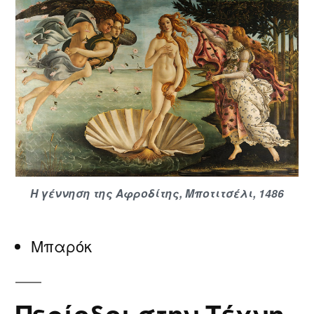
Η γέννηση της Αφροδίτης, Μποτιτσέλι, 1486
Μπαρόκ
Περίοδοι στην Τέχνη