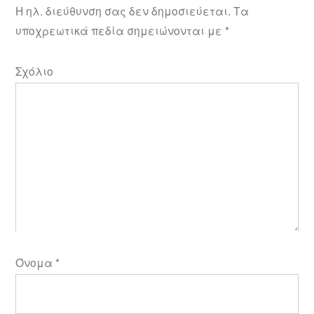
Η ηλ. διεύθυνση σας δεν δημοσιεύεται.
Τα
υποχρεωτικά πεδία σημειώνονται με
*
Σχόλιο
Όνομα
*