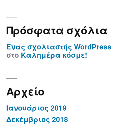
Πρόσφατα σχόλια
Ένας σχολιαστής WordPress
στο
Καλημέρα κόσμε!
Αρχείο
Ιανουάριος 2019
Δεκέμβριος 2018