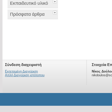
Εκπαιδευτικό υλικό
Πρόσφατα άρθρα
Σύνδεση διαχειριστή
Στοιχεία Ε
Εκτεταμένη Διαχείριση
Νίκος Δούλο
Απλή Διαχείριση ιστότοπου
nikdoulos@sc