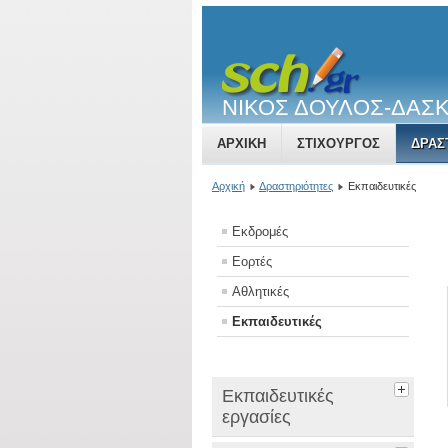
ΝΙΚΟΣ ΔΟΥΛΟΣ-ΔΑΣ
ΑΡΧΙΚΉ
ΣΤΙΧΟΥΡΓΟΣ
ΔΡΑΣ
Αρχική
Δραστηριότητες
Εκπαιδευτικές
Εκδρομές
Εορτές
Αθλητικές
Εκπαιδευτικές
Εκπαιδευτικές
εργασίες