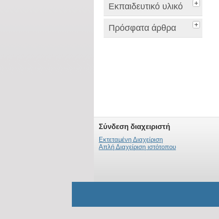
Εκπαιδευτικό υλικό
Πρόσφατα άρθρα
Σύνδεση διαχειριστή
Εκτεταμένη Διαχείριση
Απλή Διαχείριση ιστότοπου