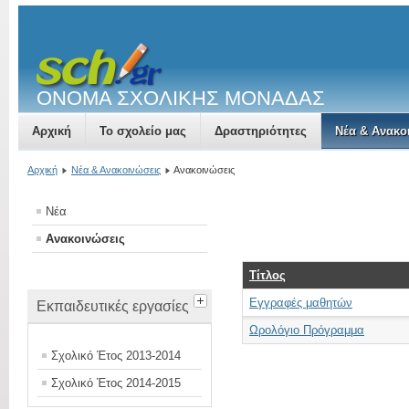
ΟΝΟΜΑ ΣΧΟΛΙΚΗΣ ΜΟΝΑΔΑΣ
Αρχική
Το σχολείο μας
Δραστηριότητες
Νέα & Ανακο
Αρχική
Νέα & Ανακοινώσεις
Ανακοινώσεις
Νέα
Ανακοινώσεις
Τίτλος
Εγγραφές μαθητών
Εκπαιδευτικές εργασίες
Ωρολόγιο Πρόγραμμα
Σχολικό Έτος 2013-2014
Σχολικό Έτος 2014-2015