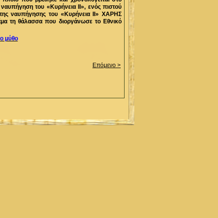
ι ναυπήγηση του «Κυρήνεια ΙΙ», ενός πιστού
 της ναυπήγησης του «Κυρήνεια ΙΙ» ΧΑΡΗΣ
μα τη θάλασσα που διοργάνωσε το Εθνικό
το μύθο
Επόμενο >