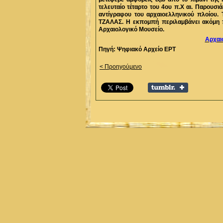
τελευταίο τέταρτο του 4ου π.Χ αι. Παρουσι
αντίγραφου του αρχαιοελληνικού πλοίου.
ΤΖΑΛΑΣ. Η εκπομπή περιλαμβάνει ακόμη 
Αρχαιολογικό Μουσείο.
Αρχαιο
Πηγή: Ψηφιακό Αρχείο ΕΡΤ
< Προηγούμενο