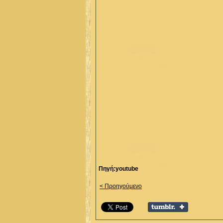
Πηγή:youtube
< Προηγούμενο