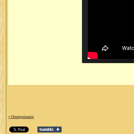
< Προηγούμενο