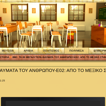
ΜΟΥΣΕΙΑ
ΑΡΧΕΙΑ
ΠΟΛΙΤΙΣΜΟΣ
ΠΟΛΥΜΕΣΑ
ΕΠΙΜΟΡ
ΙΣΤΟΡΙΑ
BBC: ΤΑ 80 ΜΕΓΑΛΥΤΕΡΑ ΘΑΥΜΑΤΑ ΤΟΥ ΑΝΘΡΩΠΟΥ-Ε02: ΑΠΟ ΤΟ ΜΕΞΙΚΟ ΣΤΗ
ΘΑΥΜΑΤΑ ΤΟΥ ΑΝΘΡΩΠΟΥ-Ε02: ΑΠΟ ΤΟ ΜΕΞΙΚΟ 
11:25