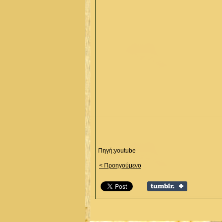
Πηγή:youtube
< Προηγούμενο