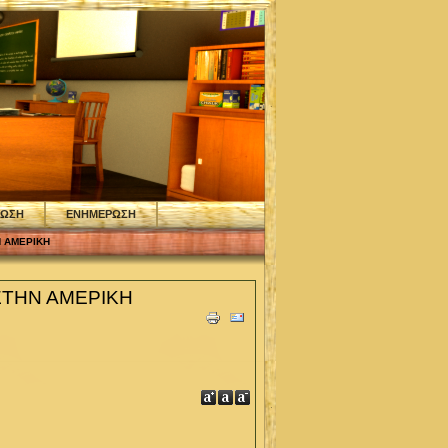
ΦΩΣΗ
ΕΝΗΜΕΡΩΣΗ
Ν ΑΜΕΡΙΚΗ
ΣΤΗΝ ΑΜΕΡΙΚΗ