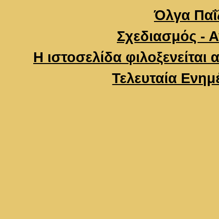
Όλγα Παΐζ
Σχεδιασμός - 
Η ιστοσελίδα φιλοξενείται 
Τελευταία Ενημ