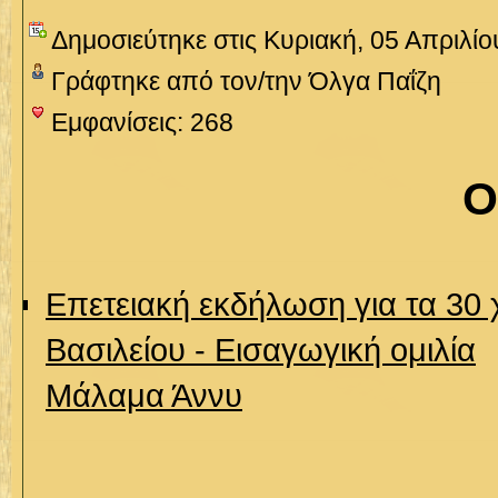
Δημοσιεύτηκε στις Κυριακή, 05 Απριλίο
Γράφτηκε από τον/την Όλγα Παΐζη
Εμφανίσεις: 268
Ο
Επετειακή εκδήλωση για τα 30
Βασιλείου - Εισαγωγική ομιλία
Μάλαμα Άννυ