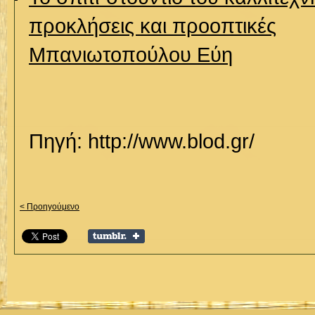
προκλήσεις και προοπτικές
Μπανιωτοπούλου Εύη
Πηγή: http://www.blod.gr/
< Προηγούμενο