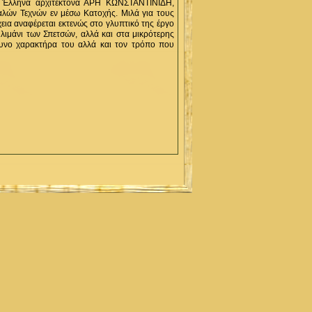
 Έλληνα αρχιτέκτονα ΑΡΗ ΚΩΝΣΤΑΝΤΙΝΙΔΗ,
αλών Τεχνών εν μέσω Κατοχής. Μιλά για τους
εια αναφέρεται εκτενώς στο γλυπτικό της έργο
λιμάνι των Σπετσών, αλλά και στα μικρότερης
συνο χαρακτήρα του αλλά και τον τρόπο που