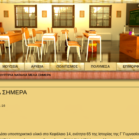
ΜΟΥΣΕΙΑ
ΑΡΧΕΙΑ
ΠΟΛΙΤΙΣΜΟΣ
ΠΟΛΥΜΕΣΑ
ΕΠΙΜΟΡ
ΓΛΥΠΤΡΙΑ ΝΑΤΑΛΙΑ ΜΕΛΑ ΣΗΜΕΡΑ
Α ΣΗΜΕΡΑ
1:16
έσει υποστηρικτικό υλικό στο Κεφάλαιο 14, ενότητα 65 της Ιστορίας της Γ΄Γυμνασίο