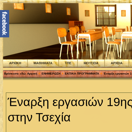
ΑΡΧΙΚΗ
ΜΑΘΗΜΑΤΑ
ΤΠΕ
ΜΟΥΣΕΙΑ
ΑΡΧΕΙΑ
Βρίσκεστε εδώ:
Αρχική
ΕΝΗΜΕΡΩΣΗ
ΕΚΠ/ΚΑ ΠΡΟΓΡΑΜΜΑΤΑ
Έναρξη εργασιών 1
Έναρξη εργασιών 19η
στην Τσεχία