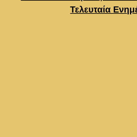
Τελευταία Ενημ