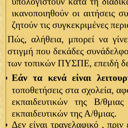
υπολογιστούν κατά τη διαδικ
ικανοποιηθούν οι αιτήσεις σ
ζητούν τις συγκεκριμένες περι
Πώς, αλήθεια, μπορεί να γίνε
στιγμή που δεκάδες συνάδελφο
των τοπικών ΠΥΣΠΕ, επειδή δε
Εάν τα κενά είναι λειτουρ
τοποθετήσεις στα σχολεία, αφ
εκπαιδευτικών της Β/θμια
εκπαιδευτικών της Α/θμιας.
Δεν είναι τραγελαφικό , πρι