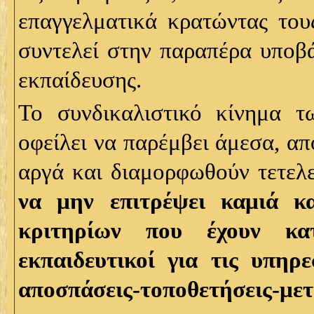
επαγγελματικά κρατώντας τους
συντελεί στην παραπέρα υποβά
εκπαίδευσης.
Το συνδικαλιστικό κίνημα 
οφείλει να παρέμβει άμεσα, από
αργά και διαμορφωθούν τετελ
να μην επιτρέψει καμιά κ
κριτηρίων που έχουν κα
εκπαιδευτικοί για τις υπηρε
αποσπάσεις-τοποθετήσεις-μετ