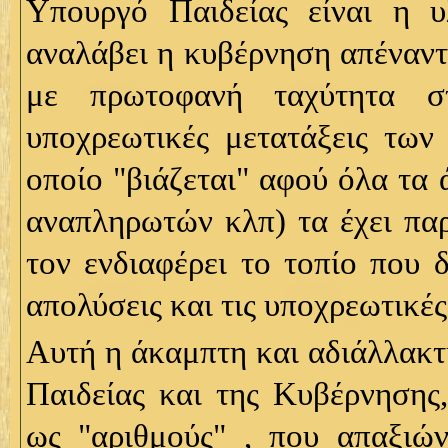
Υπουργό Παιδείας είναι η 
αναλάβει η κυβέρνηση απέναντ
με πρωτοφανή ταχύτητα στ
υποχρεωτικές μετατάξεις των 
οποίο "βιάζεται" αφού όλα τα
αναπληρωτών κλπ) τα έχει παρ
τον ενδιαφέρει το τοπίο που 
απολύσεις και τις υποχρεωτικές
Αυτή η άκαμπτη και αδιάλλακτ
Παιδείας και της Κυβέρνησης,
ως "αριθμούς" , που απαξιώνε