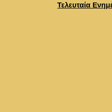
Τελευταία Ενημ