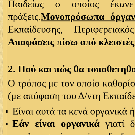
Παιδείας ο οποίος έκανε 
πράξεις.
Μονοπρόσωπα όργαν
Εκπαίδευσης, Περιφερειακό
Αποφάσεις πίσω από κλειστές 
2. Πού και πώς θα τοποθετηθο
Ο τρόπος με τον οποίο καθορί
(με απόφαση του Δ/ντη Εκπαίδ
Είναι αυτά τα κενά οργανικά ή
Εάν είναι οργανικά
γιατί δ