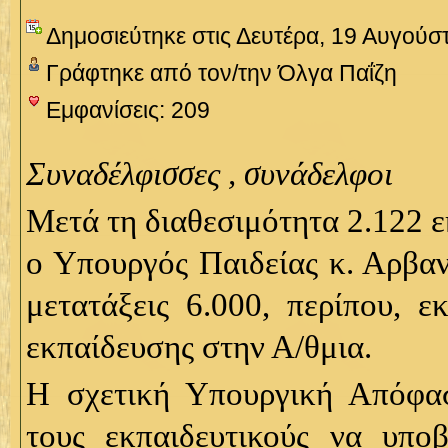
Δημοσιεύτηκε στις Δευτέρα, 19 Αυγούσ
Γράφτηκε από τον/την Όλγα Παΐζη
Εμφανίσεις: 209
Συναδέλφισσες , συνάδελφοι
Μετά τη διαθεσιμότητα 2.122 ε
ο Υπουργός Παιδείας κ. Αρβαν
μετατάξεις 6.000, περίπου, ε
εκπαίδευσης στην Α/θμια.
Η σχετική Υπουργική Απόφα
τους εκπαιδευτικούς να υπο