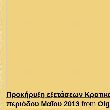
Προκήρυξη εξετάσεων Κρατικ
περιόδου Μαΐου 2013
from
Olg