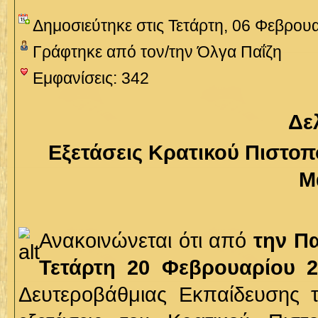
Δημοσιεύτηκε στις Τετάρτη, 06 Φεβρου
Γράφτηκε από τον/την Όλγα Παΐζη
Εμφανίσεις: 342
Δε
Εξετάσεις Κρατικού Πιστο
Μ
Ανακοινώνεται ότι από
την Π
Τετάρτη 20 Φεβρουαρίου 
Δευτεροβάθμιας Εκπαίδευσης τ