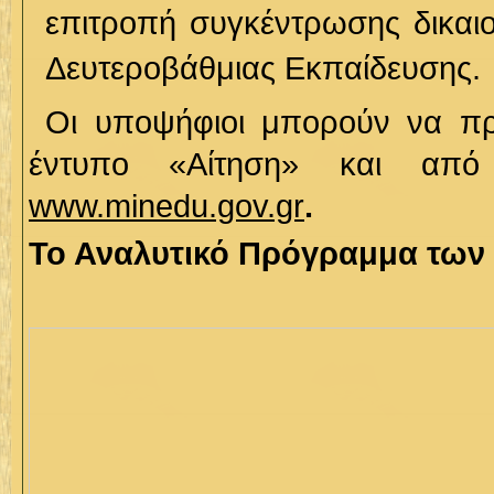
επιτροπή συγκέντρωσης δικαιο
Δευτεροβάθμιας Εκπαίδευσης.
Οι υποψήφιοι μπορούν να προ
έντυπο «Αίτηση» και από 
www.minedu.gov.gr
.
Το Αναλυτικό Πρόγραμμα των 