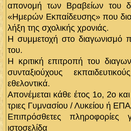
απονομή των Βραβείων του δι
«Ημερών Εκπαίδευσης» που διο
λήξη της σχολικής χρονιάς.
Η συμμετοχή στο διαγωνισμό π
του.
Η κριτική επιτροπή του διαγων
συνταξιούχους εκπαιδευτικ
εθελοντικά.
Απονέμεται κάθε έτος 1ο, 2ο και
τριες Γυμνασίου / Λυκείου ή ΕΠΑ
Επιπρόσθετες πληροφορίες 
ιστοσελίδα