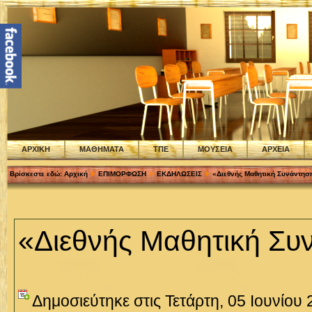
ΑΡΧΙΚΗ
ΜΑΘΗΜΑΤΑ
ΤΠΕ
ΜΟΥΣΕΙΑ
ΑΡΧΕΙΑ
Βρίσκεστε εδώ:
Αρχική
ΕΠΙΜΟΡΦΩΣΗ
ΕΚΔΗΛΩΣΕΙΣ
«Διεθνής Μαθητική Συνάντησ
«Διεθνής Μαθητική Συ
Δημοσιεύτηκε στις Τετάρτη, 05 Ιουνίου