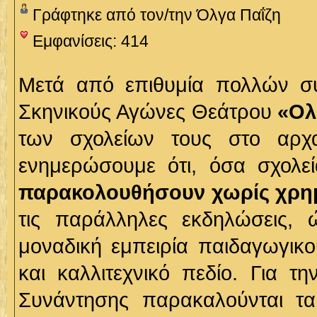
Γράφτηκε από τον/την Όλγα Παΐζη
Εμφανίσεις: 414
Μετά από επιθυμία πολλών σ
Σκηνικούς Αγώνες Θεάτρου
«Ολ
των σχολείων τους στο αρχ
ενημερώσουμε ότι, όσα σχολε
παρακολουθήσουν
χωρίς χρη
τις παράλληλες εκδηλώσεις, 
μοναδική εμπειρία παιδαγωγικο
και καλλιτεχνικό πεδίο. Για 
Συνάντησης παρακαλούνται τα