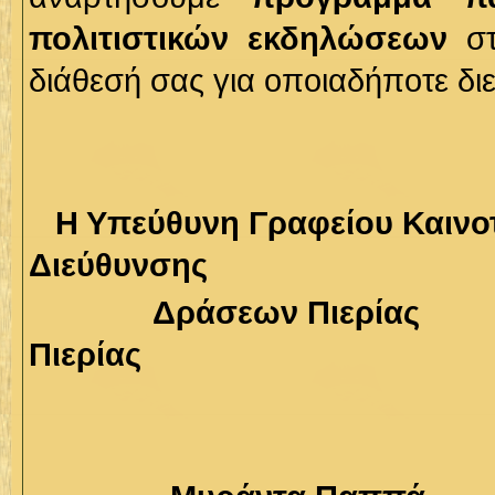
πολιτιστικών εκδηλώσεων
στ
διάθεσή σας για οποιαδήποτε δι
Η Υπεύθυνη Γραφείο
Διεύθυνσης
Δράσεων 
Πιερίας