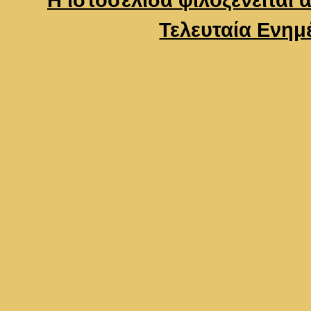
Τελευταία Ενημ