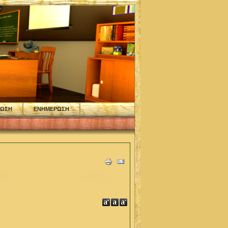
ΦΩΣΗ
ΕΝΗΜΕΡΩΣΗ