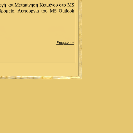
λογή και Μετακίνηση Κειμένου στο MS
ρομείο, Λειτουργία του MS Outlook
Επόμενο >