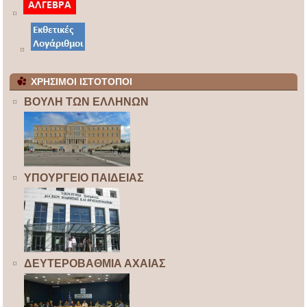
ΧΡΗΣΙΜΟΙ ΙΣΤΟΤΟΠΟΙ
ΒΟΥΛΗ ΤΩΝ ΕΛΛΗΝΩΝ
ΥΠΟΥΡΓΕΙΟ ΠΑΙΔΕΙΑΣ
ΔΕΥΤΕΡΟΒΑΘΜΙΑ ΑΧΑΙΑΣ