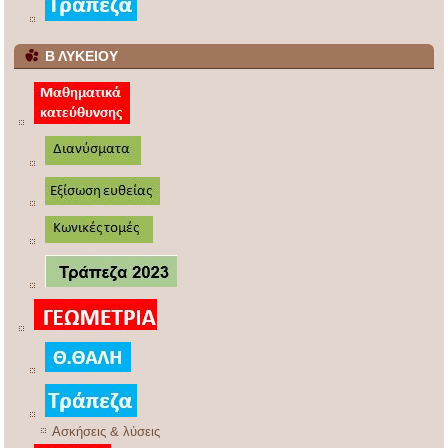
Β ΛΥΚΕΙΟΥ
Ασκήσεις & λύσεις