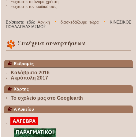
Ξεχάσατε το όνομα χρήστη;
Ξεχάσατε τον κωδικό σας;
Βρίσκεστε εδώ:
Αρχική
διασκεδάζουμε τώρα
ΚΙΝΕΖΙΚΟΣ
ΠΟΛΛΑΠΛΑΣΙΑΣΜΟΣ
Συνέχεια συναρτήσεων
Εκδρομές
Καλάβρυτα 2016
Ακρόπολη 2017
Χάρτης
Το σχολείο μας στο Googlearth
Α Λυκείου