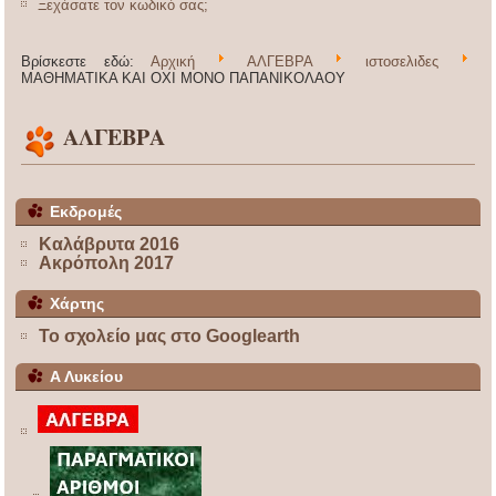
Ξεχάσατε τον κωδικό σας;
Βρίσκεστε εδώ:
Αρχική
ΑΛΓΕΒΡΑ
ιστοσελιδες
ΜΑΘΗΜΑΤΙΚΑ ΚΑΙ ΟΧΙ ΜΟΝΟ ΠΑΠΑΝΙΚΟΛΑΟΥ
ΑΛΓΕΒΡΑ
Εκδρομές
Καλάβρυτα 2016
Ακρόπολη 2017
Χάρτης
Το σχολείο μας στο Googlearth
Α Λυκείου