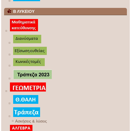
Β ΛΥΚΕΙΟΥ
Ασκήσεις & λύσεις