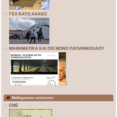
ΓΕΛ ΚΑΤΩ ΑΧΑΙΑΣ
ΜΑΘΗΜΑΤΙΚΑ ΚΑΙ ΟΧΙ ΜΟΝΟ ΠΑΠΑΝΙΚΟΛΑΟΥ
Μαθηματικοι ιστότοποι
ΕΜΕ