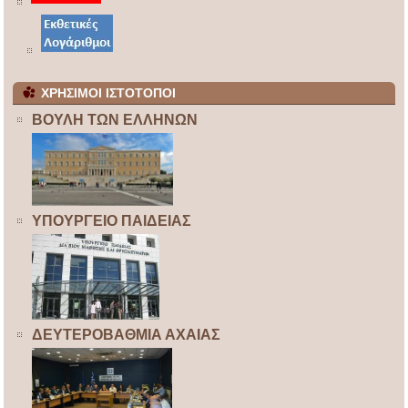
ΧΡΗΣΙΜΟΙ ΙΣΤΟΤΟΠΟΙ
ΒΟΥΛΗ ΤΩΝ ΕΛΛΗΝΩΝ
ΥΠΟΥΡΓΕΙΟ ΠΑΙΔΕΙΑΣ
ΔΕΥΤΕΡΟΒΑΘΜΙΑ ΑΧΑΙΑΣ