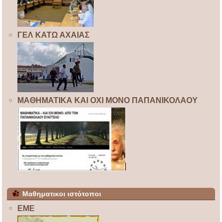
ΓΕΛ ΚΑΤΩ ΑΧΑΙΑΣ
ΜΑΘΗΜΑΤΙΚΑ ΚΑΙ ΟΧΙ ΜΟΝΟ ΠΑΠΑΝΙΚΟΛΑΟΥ
Μαθηματικοι ιστότοποι
ΕΜΕ