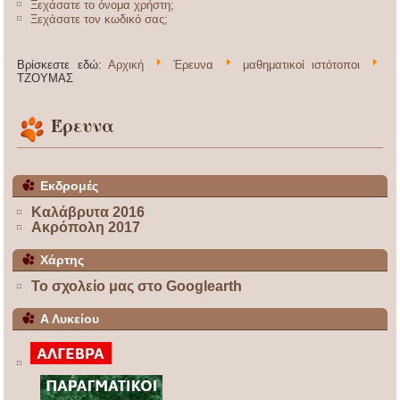
Ξεχάσατε το όνομα χρήστη;
Ξεχάσατε τον κωδικό σας;
Βρίσκεστε εδώ:
Αρχική
Έρευνα
μαθηματικοί ιστότοποι
ΤΖΟΥΜΑΣ
Έρευνα
Εκδρομές
Καλάβρυτα 2016
Ακρόπολη 2017
Χάρτης
Το σχολείο μας στο Googlearth
Α Λυκείου