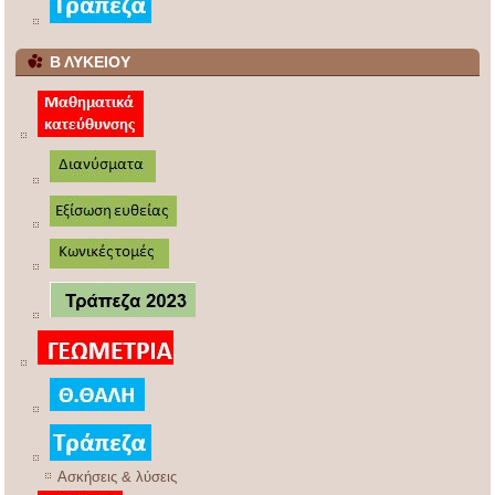
Β ΛΥΚΕΙΟΥ
Ασκήσεις & λύσεις