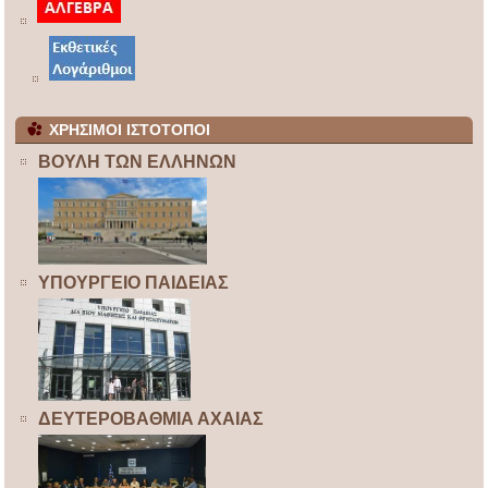
ΧΡΗΣΙΜΟΙ ΙΣΤΟΤΟΠΟΙ
ΒΟΥΛΗ ΤΩΝ ΕΛΛΗΝΩΝ
ΥΠΟΥΡΓΕΙΟ ΠΑΙΔΕΙΑΣ
ΔΕΥΤΕΡΟΒΑΘΜΙΑ ΑΧΑΙΑΣ