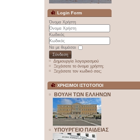
Login Form
Όνομα Χρήστη
Κωδικός
Να με θυμάσαι
Σύνδεση
Δημιουργία λογαριασμού
Ξεχάσατε το όνομα χρήστη;
Ξεχάσατε τον κωδικό σας;
ΧΡΗΣΙΜΟΙ ΙΣΤΟΤΟΠΟΙ
ΒΟΥΛΗ ΤΩΝ ΕΛΛΗΝΩΝ
ΥΠΟΥΡΓΕΙΟ ΠΑΙΔΕΙΑΣ