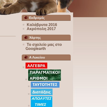
Εκδρομές
Καλάβρυτα 2016
Ακρόπολη 2017
Χάρτης
Το σχολείο μας στο
Googlearth
Α Λυκείου