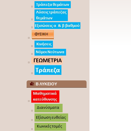
Β ΛΥΚΕΙΟΥ