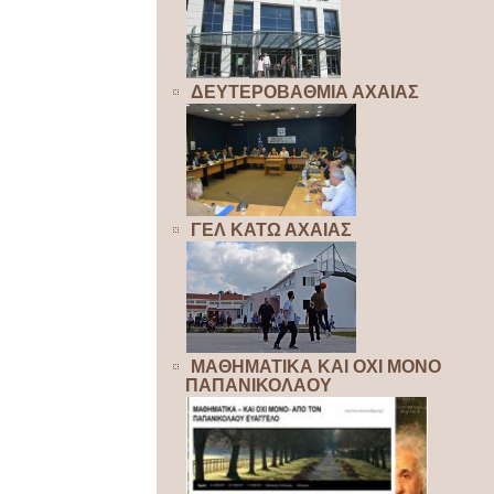
ΔΕΥΤΕΡΟΒΑΘΜΙΑ ΑΧΑΙΑΣ
ΓΕΛ ΚΑΤΩ ΑΧΑΙΑΣ
ΜΑΘΗΜΑΤΙΚΑ ΚΑΙ ΟΧΙ ΜΟΝΟ
ΠΑΠΑΝΙΚΟΛΑΟΥ