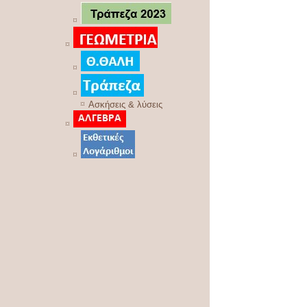
Ασκήσεις & λύσεις