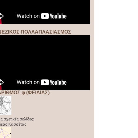
ΝΕΖΙΚΟΣ ΠΟΛΛΑΠΛΑΣΙΑΣΜΟΣ
ΑΡΙΘΜΟΣ φ (ΦΕΙΔΙΑΣ)
ς σχετικές σελίδες:
ρέας Κασσέτας