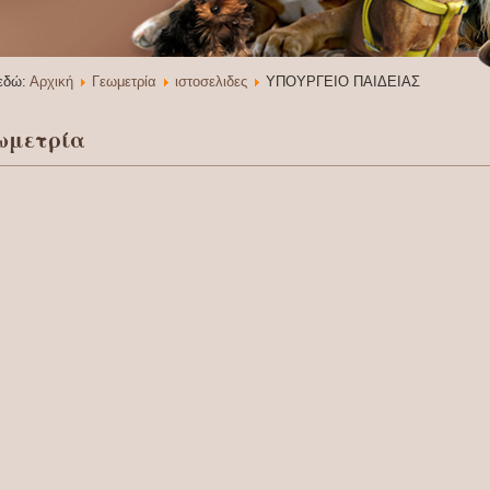
 εδώ:
Αρχική
Γεωμετρία
ιστοσελιδες
ΥΠΟΥΡΓΕΙΟ ΠΑΙΔΕΙΑΣ
ωμετρία