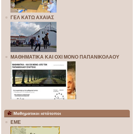
ΓΕΛ ΚΑΤΩ ΑΧΑΙΑΣ
ΜΑΘΗΜΑΤΙΚΑ ΚΑΙ ΟΧΙ ΜΟΝΟ ΠΑΠΑΝΙΚΟΛΑΟΥ
Μαθηματικοι ιστότοποι
ΕΜΕ