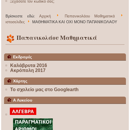
Ξεχάσατε τον κωδικό σας;
Βρίσκεστε εδώ:
Αρχική
Παπανικολάου Μαθηματικά
ιστοσελιδες
ΜΑΘΗΜΑΤΙΚΑ ΚΑΙ ΟΧΙ ΜΟΝΟ ΠΑΠΑΝΙΚΟΛΑΟΥ
Παπανικολάου Μαθηματικά
Εκδρομές
Καλάβρυτα 2016
Ακρόπολη 2017
Χάρτης
Το σχολείο μας στο Googlearth
Α Λυκείου