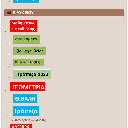
Β ΛΥΚΕΙΟΥ
Ασκήσεις & λύσεις