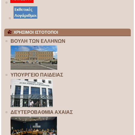
ΧΡΗΣΙΜΟΙ ΙΣΤΟΤΟΠΟΙ
ΒΟΥΛΗ ΤΩΝ ΕΛΛΗΝΩΝ
ΥΠΟΥΡΓΕΙΟ ΠΑΙΔΕΙΑΣ
ΔΕΥΤΕΡΟΒΑΘΜΙΑ ΑΧΑΙΑΣ