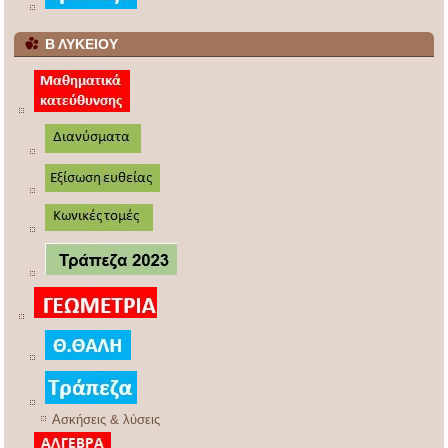
Β ΛΥΚΕΙΟΥ
Ασκήσεις & λύσεις