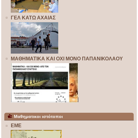
ΓΕΛ ΚΑΤΩ ΑΧΑΙΑΣ
ΜΑΘΗΜΑΤΙΚΑ ΚΑΙ ΟΧΙ ΜΟΝΟ ΠΑΠΑΝΙΚΟΛΑΟΥ
Μαθηματικοι ιστότοποι
ΕΜΕ