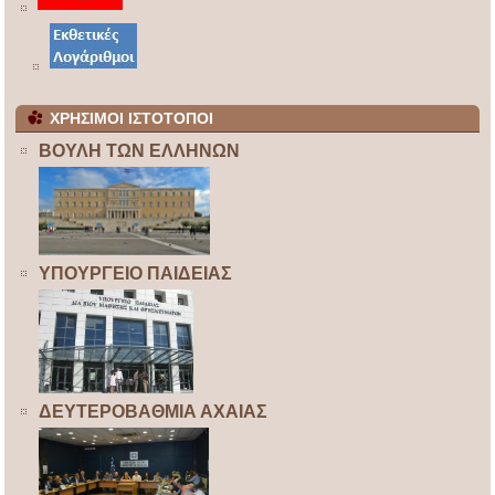
ΧΡΗΣΙΜΟΙ ΙΣΤΟΤΟΠΟΙ
ΒΟΥΛΗ ΤΩΝ ΕΛΛΗΝΩΝ
ΥΠΟΥΡΓΕΙΟ ΠΑΙΔΕΙΑΣ
ΔΕΥΤΕΡΟΒΑΘΜΙΑ ΑΧΑΙΑΣ