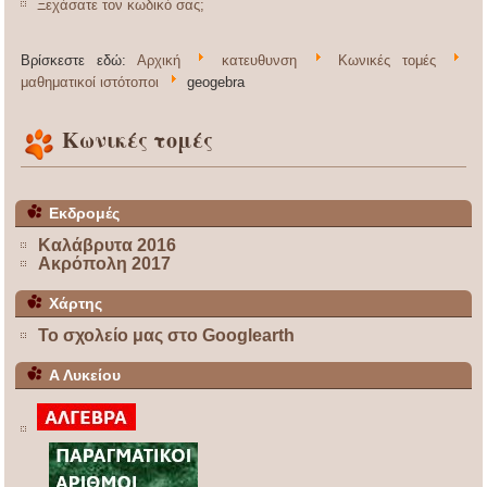
Ξεχάσατε τον κωδικό σας;
Βρίσκεστε εδώ:
Αρχική
κατευθυνση
Κωνικές τομές
μαθηματικοί ιστότοποι
geogebra
Κωνικές τομές
Εκδρομές
Καλάβρυτα 2016
Ακρόπολη 2017
Χάρτης
Το σχολείο μας στο Googlearth
Α Λυκείου