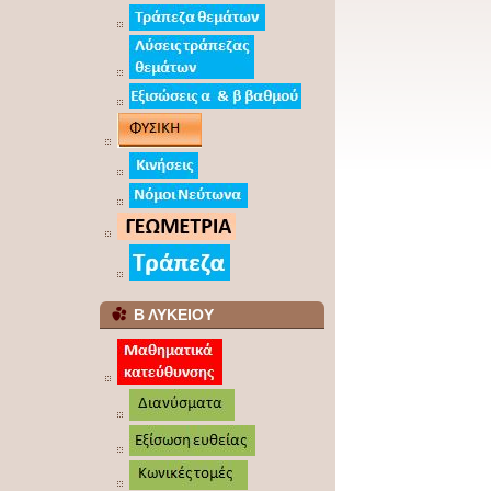
Β ΛΥΚΕΙΟΥ