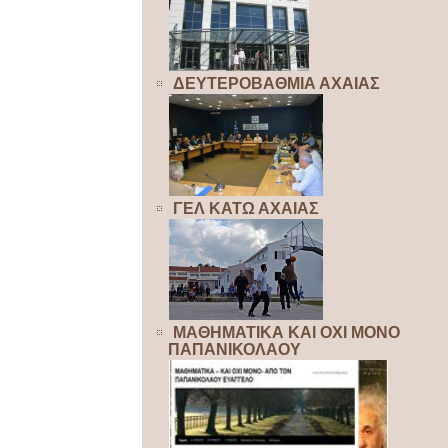
ΔΕΥΤΕΡΟΒΑΘΜΙΑ ΑΧΑΙΑΣ
ΓΕΛ ΚΑΤΩ ΑΧΑΙΑΣ
ΜΑΘΗΜΑΤΙΚΑ ΚΑΙ ΟΧΙ ΜΟΝΟ
ΠΑΠΑΝΙΚΟΛΑΟΥ