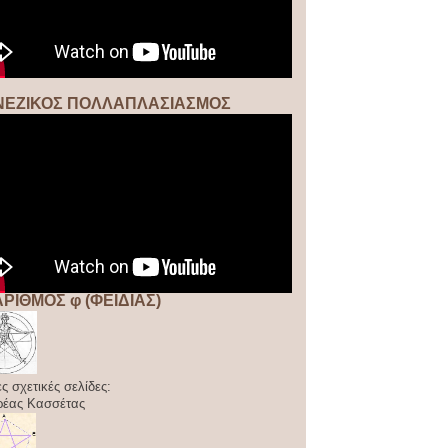
ΝΕΖΙΚΟΣ ΠΟΛΛΑΠΛΑΣΙΑΣΜΟΣ
ΑΡΙΘΜΟΣ φ (ΦΕΙΔΙΑΣ)
ς σχετικές σελίδες:
ρέας Κασσέτας