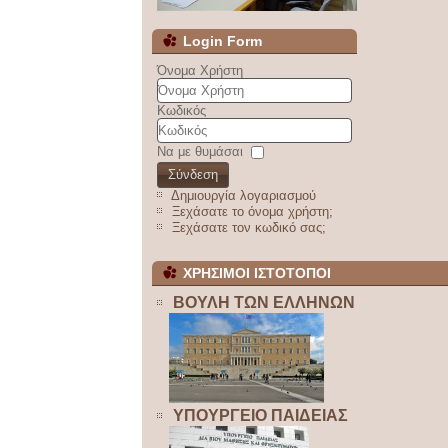
Login Form
Όνομα Χρήστη
Κωδικός
Να με θυμάσαι
Σύνδεση
Δημιουργία λογαριασμού
Ξεχάσατε το όνομα χρήστη;
Ξεχάσατε τον κωδικό σας;
ΧΡΗΣΙΜΟΙ ΙΣΤΟΤΟΠΟΙ
ΒΟΥΛΗ ΤΩΝ ΕΛΛΗΝΩΝ
ΥΠΟΥΡΓΕΙΟ ΠΑΙΔΕΙΑΣ