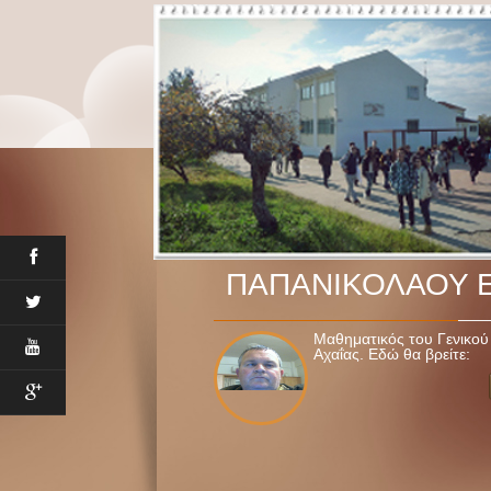
ΠΑΠΑΝΙΚΟΛΑΟΥ 
Μαθηματικός του Γενικού
Αχαΐας. Εδώ θα βρείτε: