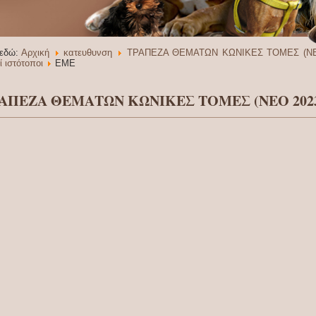
 εδώ:
Αρχική
κατευθυνση
ΤΡΑΠΕΖΑ ΘΕΜΑΤΩΝ ΚΩΝΙΚΕΣ ΤΟΜΕΣ (ΝΕ
ί ιστότοποι
ΕΜΕ
ΑΠΕΖΑ ΘΕΜΑΤΩΝ ΚΩΝΙΚΕΣ ΤΟΜΕΣ (ΝΕΟ 202