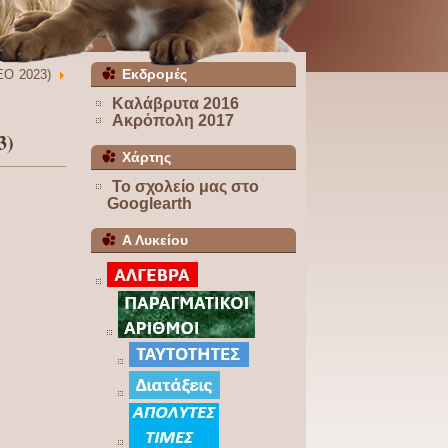
Εκδρομές
Ο 2023)
Καλάβρυτα 2016
Ακρόπολη 2017
3)
Χάρτης
Το σχολείο μας στο
Googlearth
Α Λυκείου