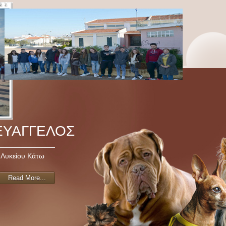
ΕΥΑΓΓΕΛΟΣ
 Λυκείου Κάτω
Read More...