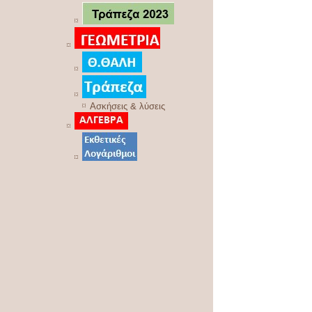
Ασκήσεις & λύσεις