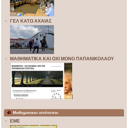
ΓΕΛ ΚΑΤΩ ΑΧΑΙΑΣ
ΜΑΘΗΜΑΤΙΚΑ ΚΑΙ ΟΧΙ ΜΟΝΟ ΠΑΠΑΝΙΚΟΛΑΟΥ
Μαθηματικοι ιστότοποι
ΕΜΕ