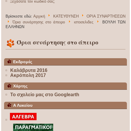
Ξεχάσατε τον κωδικό σας;
Βρίσκεστε εδώ:
Αρχική
ΚΑΤΕΥΘΥΝΣΗ
ΟΡΙΑ ΣΥΝΑΡΤΗΣΕΩΝ
Όρια συνάρτησης στο άπειρο
ιστοσελιδες
ΒΟΥΛΗ ΤΩΝ
ΕΛΛΗΝΩΝ
Όρια συνάρτησης στο άπειρο
Εκδρομές
Καλάβρυτα 2016
Ακρόπολη 2017
Χάρτης
Το σχολείο μας στο Googlearth
Α Λυκείου