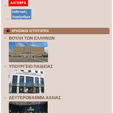
ΧΡΗΣΙΜΟΙ ΙΣΤΟΤΟΠΟΙ
ΒΟΥΛΗ ΤΩΝ ΕΛΛΗΝΩΝ
ΥΠΟΥΡΓΕΙΟ ΠΑΙΔΕΙΑΣ
ΔΕΥΤΕΡΟΒΑΘΜΙΑ ΑΧΑΙΑΣ