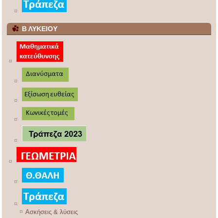
Β ΛΥΚΕΙΟΥ
Ασκήσεις & λύσεις