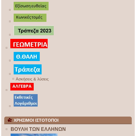
Ασκήσεις & λύσεις
ΧΡΗΣΙΜΟΙ ΙΣΤΟΤΟΠΟΙ
ΒΟΥΛΗ ΤΩΝ ΕΛΛΗΝΩΝ