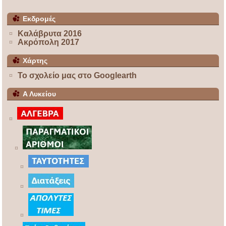
Εκδρομές
Καλάβρυτα 2016
Ακρόπολη 2017
Χάρτης
Το σχολείο μας στο Googlearth
Α Λυκείου