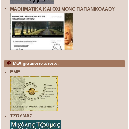
ΜΑΘΗΜΑΤΙΚΑ ΚΑΙ ΟΧΙ ΜΟΝΟ ΠΑΠΑΝΙΚΟΛΑΟΥ
Μαθηματικοι ιστότοποι
ΕΜΕ
ΤΖΟΥΜΑΣ