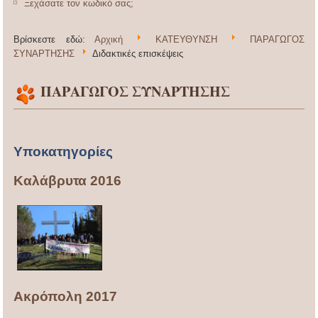
Ξεχάσατε τον κωδικό σας;
Βρίσκεστε εδώ:
Αρχική
ΚΑΤΕΥΘΥΝΣΗ
ΠΑΡΑΓΩΓΟΣ
ΣΥΝΑΡΤΗΣΗΣ
Διδακτικές επισκέψεις
ΠΑΡΑΓΩΓΟΣ ΣΥΝΑΡΤΗΣΗΣ
Υποκατηγορίες
Καλάβρυτα 2016
Ακρόπολη 2017