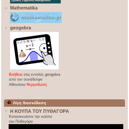
Mathematika
geogebra
Βοήθεια
στις εντολές geogebra
από τον συνάδελφο
Αθανάσιο
Φεργαδιώτη
.
Λίγη διασκέδαση
Η ΚΟΥΠΑ ΤΟΥ ΠΥΘΑΓΟΡΑ
Κατασκευάστε την κούπα
του Πυθαγόρα