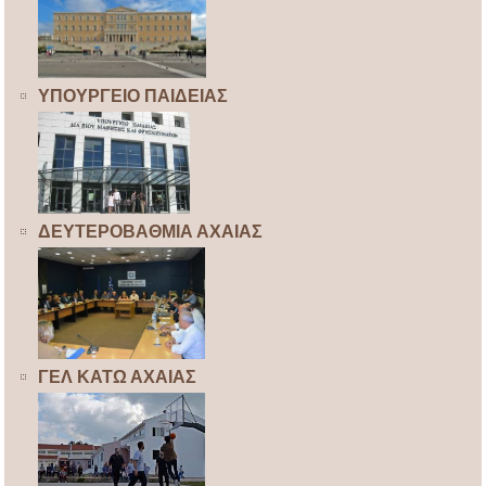
ΥΠΟΥΡΓΕΙΟ ΠΑΙΔΕΙΑΣ
ΔΕΥΤΕΡΟΒΑΘΜΙΑ ΑΧΑΙΑΣ
ΓΕΛ ΚΑΤΩ ΑΧΑΙΑΣ