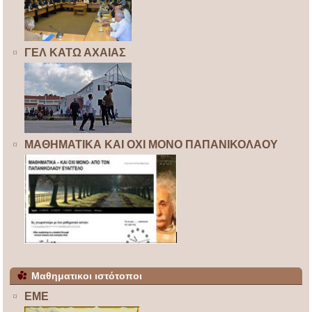
ΓΕΛ ΚΑΤΩ ΑΧΑΙΑΣ
ΜΑΘΗΜΑΤΙΚΑ ΚΑΙ ΟΧΙ ΜΟΝΟ ΠΑΠΑΝΙΚΟΛΑΟΥ
Μαθηματικοι ιστότοποι
ΕΜΕ