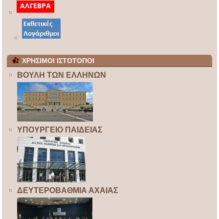
ΧΡΗΣΙΜΟΙ ΙΣΤΟΤΟΠΟΙ
ΒΟΥΛΗ ΤΩΝ ΕΛΛΗΝΩΝ
ΥΠΟΥΡΓΕΙΟ ΠΑΙΔΕΙΑΣ
ΔΕΥΤΕΡΟΒΑΘΜΙΑ ΑΧΑΙΑΣ