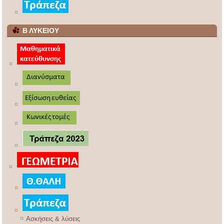
Β ΛΥΚΕΙΟΥ
Ασκήσεις & λύσεις