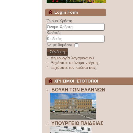
Login Form
Όνομα Χρήστη
Κωδικός
Να με θυμάσαι
Σύνδεση
Δημιουργία λογαριασμού
Ξεχάσατε το όνομα χρήστη;
Ξεχάσατε τον κωδικό σας;
ΧΡΗΣΙΜΟΙ ΙΣΤΟΤΟΠΟΙ
ΒΟΥΛΗ ΤΩΝ ΕΛΛΗΝΩΝ
ΥΠΟΥΡΓΕΙΟ ΠΑΙΔΕΙΑΣ