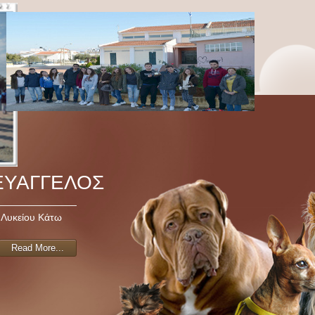
ΕΥΑΓΓΕΛΟΣ
 Λυκείου Κάτω
Read More...