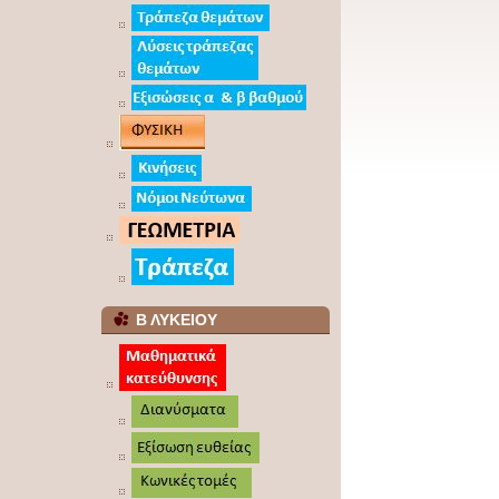
Β ΛΥΚΕΙΟΥ