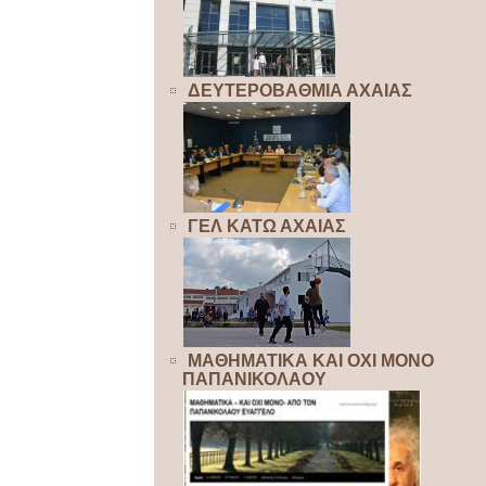
ΔΕΥΤΕΡΟΒΑΘΜΙΑ ΑΧΑΙΑΣ
ΓΕΛ ΚΑΤΩ ΑΧΑΙΑΣ
ΜΑΘΗΜΑΤΙΚΑ ΚΑΙ ΟΧΙ ΜΟΝΟ
ΠΑΠΑΝΙΚΟΛΑΟΥ