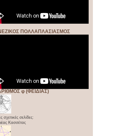
ΝΕΖΙΚΟΣ ΠΟΛΛΑΠΛΑΣΙΑΣΜΟΣ
ΑΡΙΘΜΟΣ φ (ΦΕΙΔΙΑΣ)
ς σχετικές σελίδες:
ρέας Κασσέτας