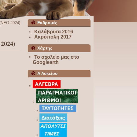
Εκδρομές
ΝΕΟ 2024)
Καλάβρυτα 2016
Ακρόπολη 2017
2024)
Χάρτης
Το σχολείο μας στο
Googlearth
Α Λυκείου