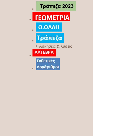
Ασκήσεις & λύσεις