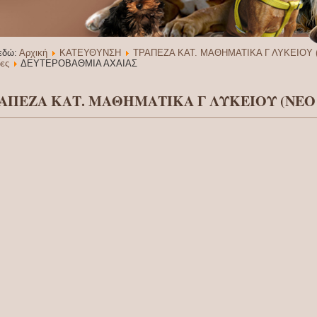
 εδώ:
Αρχική
ΚΑΤΕΥΘΥΝΣΗ
ΤΡΑΠΕΖΑ ΚΑΤ. ΜΑΘΗΜΑΤΙΚΑ Γ ΛΥΚΕΙΟΥ (
δες
ΔΕΥΤΕΡΟΒΑΘΜΙΑ ΑΧΑΙΑΣ
ΑΠΕΖΑ ΚΑΤ. ΜΑΘΗΜΑΤΙΚΑ Γ ΛΥΚΕΙΟΥ (ΝΕΟ 