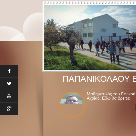
ΠΑΠΑΝΙΚΟΛΑΟΥ 
Μαθηματικός του Γενικού
Αχαΐας. Εδώ θα βρείτε: