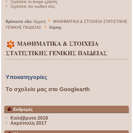
Ξεχάσατε το όνομα χρήστη;
Ξεχάσατε τον κωδικό σας;
Βρίσκεστε εδώ:
Αρχική
ΜΑΘΗΜΑΤΙΚΑ & ΣΤΟΙΧΕΙΑ ΣΤΑΤΙΣΤΙΚΗΣ
ΓΕΝΙΚΗΣ ΠΑΙΔΕΙΑΣ
Χάρτης
ΜΑΘΗΜΑΤΙΚΑ & ΣΤΟΙΧΕΙΑ
ΣΤΑΤΙΣΤΙΚΗΣ ΓΕΝΙΚΗΣ ΠΑΙΔΕΙΑΣ
Υποκατηγορίες
Το σχολείο μας στο Googlearth
Εκδρομές
Καλάβρυτα 2016
Ακρόπολη 2017