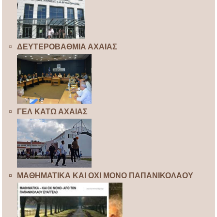
ΔΕΥΤΕΡΟΒΑΘΜΙΑ ΑΧΑΙΑΣ
ΓΕΛ ΚΑΤΩ ΑΧΑΙΑΣ
ΜΑΘΗΜΑΤΙΚΑ ΚΑΙ ΟΧΙ ΜΟΝΟ ΠΑΠΑΝΙΚΟΛΑΟΥ