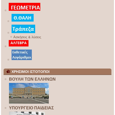
Ασκήσεις & λύσεις
ΧΡΗΣΙΜΟΙ ΙΣΤΟΤΟΠΟΙ
ΒΟΥΛΗ ΤΩΝ ΕΛΛΗΝΩΝ
ΥΠΟΥΡΓΕΙΟ ΠΑΙΔΕΙΑΣ