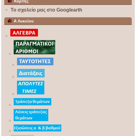
Χάρτης
Το σχολείο μας στο Googlearth
Α Λυκείου