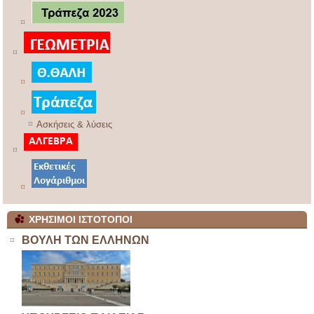
Ασκήσεις & λύσεις
ΧΡΗΣΙΜΟΙ ΙΣΤΟΤΟΠΟΙ
ΒΟΥΛΗ ΤΩΝ ΕΛΛΗΝΩΝ