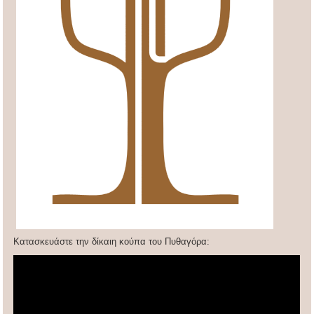
Κατασκευάστε την δίκαιη κούπα του Πυθαγόρα: