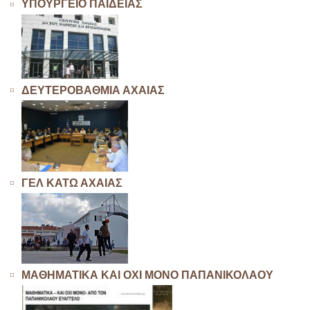
ΥΠΟΥΡΓΕΙΟ ΠΑΙΔΕΙΑΣ
ΔΕΥΤΕΡΟΒΑΘΜΙΑ ΑΧΑΙΑΣ
ΓΕΛ ΚΑΤΩ ΑΧΑΙΑΣ
ΜΑΘΗΜΑΤΙΚΑ ΚΑΙ ΟΧΙ ΜΟΝΟ ΠΑΠΑΝΙΚΟΛΑΟΥ