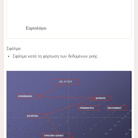
Εορτολόγιο
Σφάλμα
Σφάλμα κατά τη φόρτωση των δεδομένων ροής