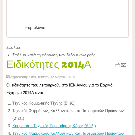
Εορτολόγιο
Σφάλμα
Σφάλμα κατά τη φόρτωση των δεδομένων ροής
Ειδικότητες 2014Α
Δημοσιεύτηκε στις Τετάρτη, 12 Μαρτίου 2014
Οι ειδικότητες που λειτουργούν στο ΙΕΚ Αιγίου για το Εαρινό
Εξάμηνο 2014Α είναι:
Τεχνικός Κομμωτικής Τέχνης (Β' εξ.)
Τεχνικός Φαρμάκων, Καλλυντικών και Παρεμφερών Προϊόντων
(Β' εξ.)
Κομμωτής - Τεχνικός Περιποίησης Κόμης (Δ΄εξ.)
Τεχνικός Φαρμάκων, Καλλυντικών και Παρεμφερών Προϊόντων