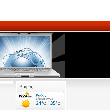
Καιρός