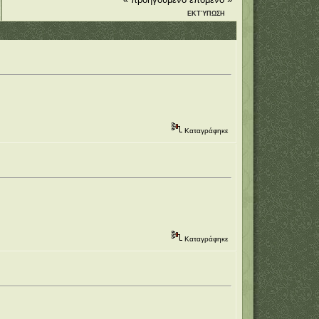
ΕΚΤΎΠΩΣΗ
Καταγράφηκε
Καταγράφηκε