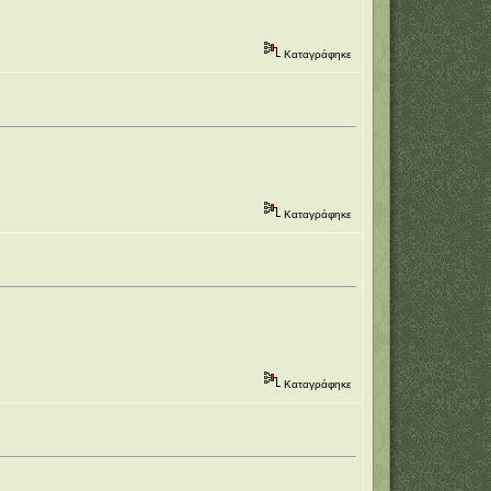
Καταγράφηκε
Καταγράφηκε
Καταγράφηκε