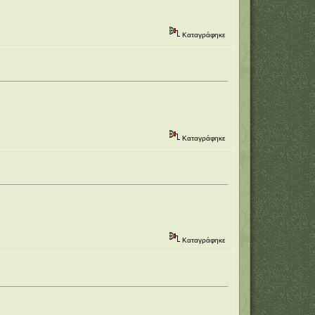
Καταγράφηκε
Καταγράφηκε
Καταγράφηκε