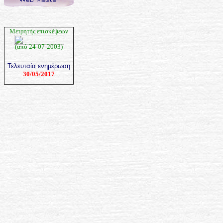
Μετρητής επισκέψεων
(από 24-07-2003)
Τελευταία ενημέρωση
30/05/2017