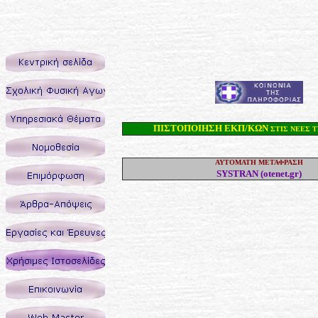
ΠΙΣΤΟΠΟΙΗΣΗ ΕΚΠ/ΚΩΝ
ΣΤΙΣ ΝΕΕΣ 
ΑΥΤΟΜΑΤΗ ΜΕΤΑΦΡΑΣΗ
SYSTRAN (otenet.gr)