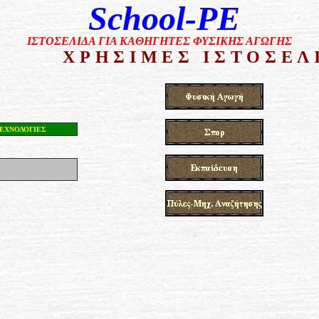
School-PE
ΙΣΤΟΣΕΛΙΔΑ ΓΙΑ ΚΑΘΗΓΗΤΕΣ ΦΥΣΙΚΗΣ ΑΓΩΓΗΣ
ΧΡΗΣΙΜΕΣ ΙΣΤΟΣΕΛ
ΤΕΧΝΟΛΟΓΙΕΣ